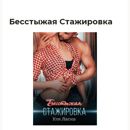
Бесстыжая Стажировка