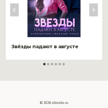
Звёзды падают в августе
© 2026 obooks.ru