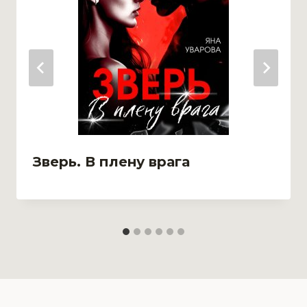
Зверь. В плену врага