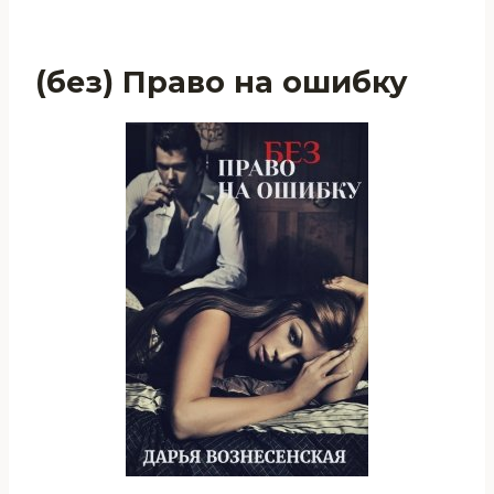
(без) Право на ошибку