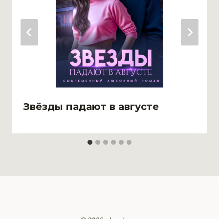
Звёзды падают в августе