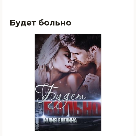
Будет больно