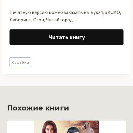
Печатную версию можно заказать на: Бук24, ЭКСМО,
Лабиринт, Озон, Читай город
Читать книгу
Метки
Саша Ким
записи:
Похожие книги