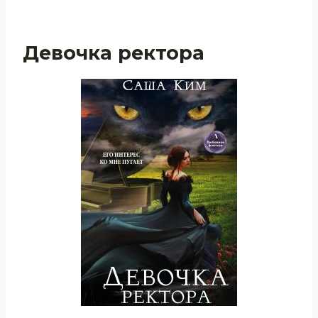
Девочка ректора