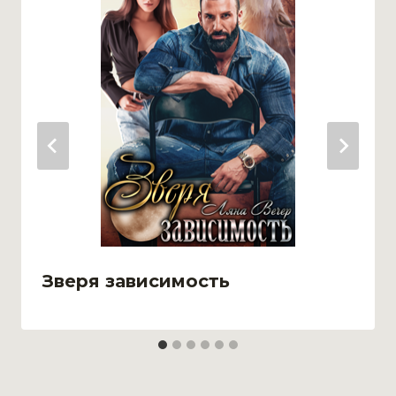
Зверя зависимость