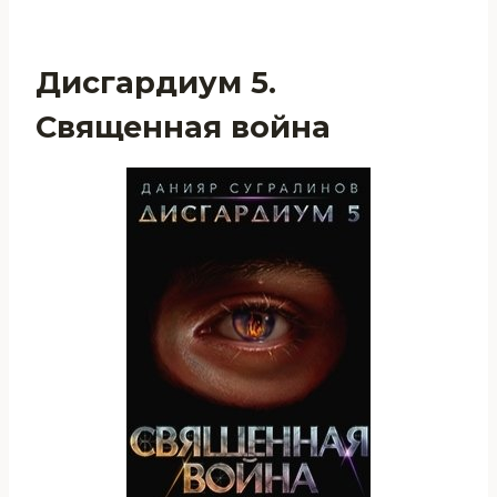
Дисгардиум 5.
Священная война