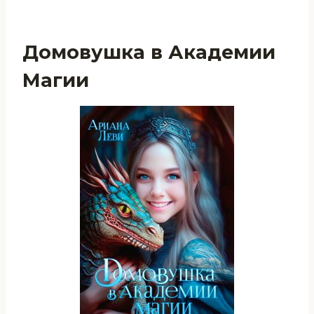
Домовушка в Академии
Магии