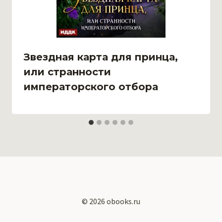
Звездная карта для принца,
или странности
императорского отбора
© 2026 obooks.ru