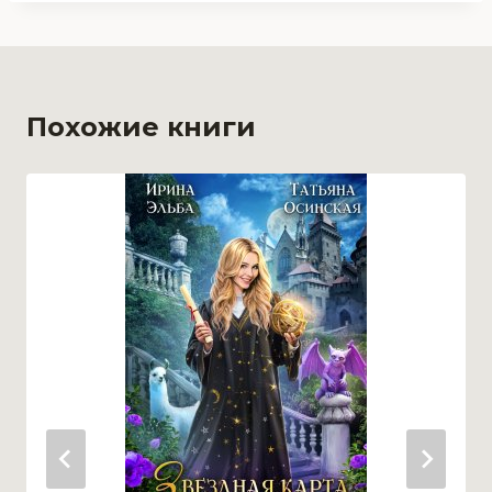
Похожие книги