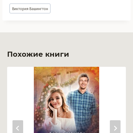
Метки
Виктория Вашингтон
записи:
Похожие книги