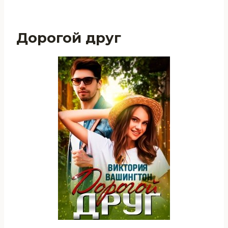
Дорогой друг