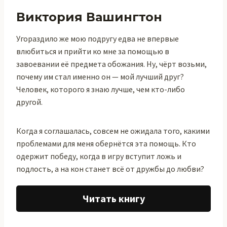
Виктория Вашингтон
Угораздило же мою подругу едва не впервые
влюбиться и прийти ко мне за помощью в
завоевании её предмета обожания. Ну, чёрт возьми,
почему им стал именно он — мой лучший друг?
Человек, которого я знаю лучше, чем кто-либо
другой.
Когда я соглашалась, совсем не ожидала того, какими
проблемами для меня обернётся эта помощь. Кто
одержит победу, когда в игру вступит ложь и
подлость, а на кон станет всё от дружбы до любви?
Читать книгу