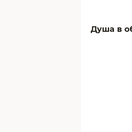
Душа в о