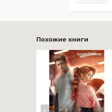
записи:
Похожие книги