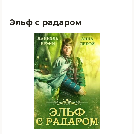
Эльф с радаром