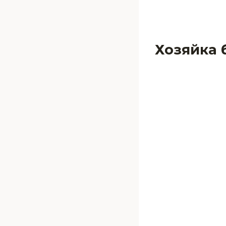
Хозяйка 