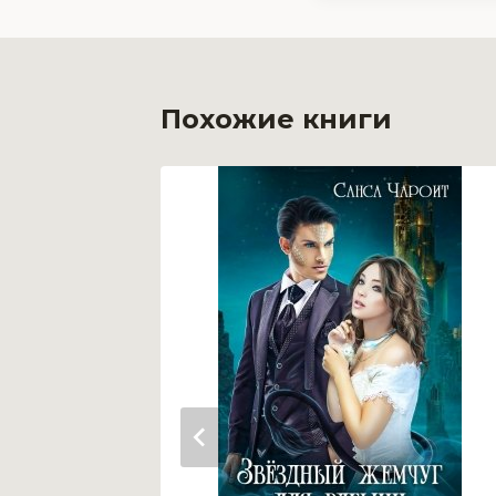
Похожие книги