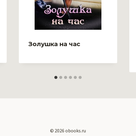
Золушка на час
© 2026 obooks.ru