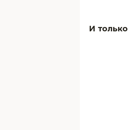
И только