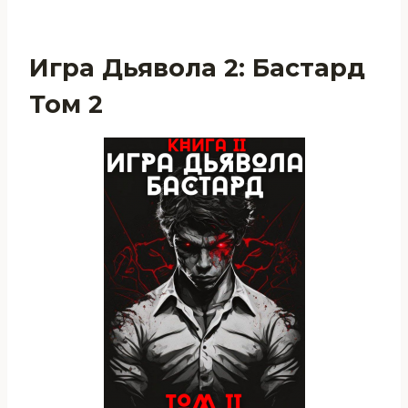
Игра Дьявола 2: Бастард
Том 2