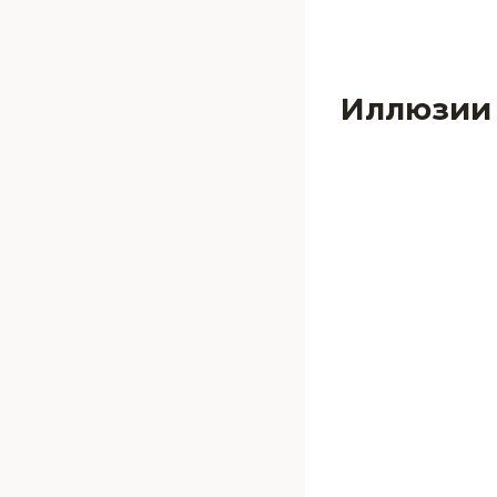
Иллюзии