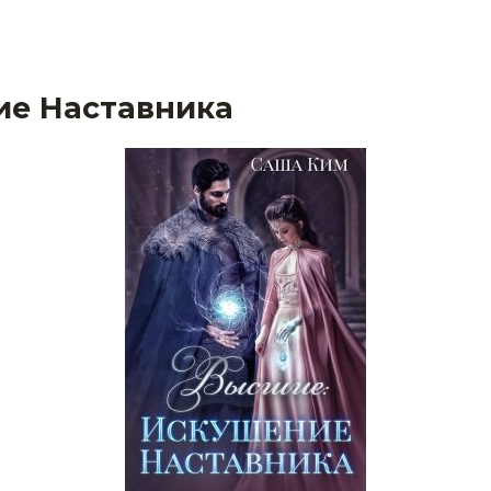
ие Наставника