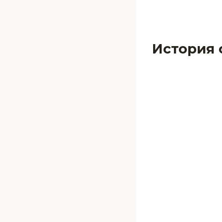
История 