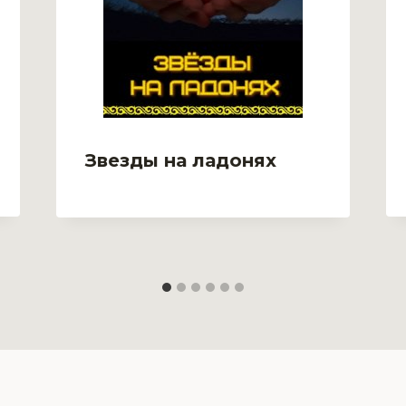
Звезды на ладонях