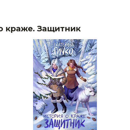
о краже. Защитник