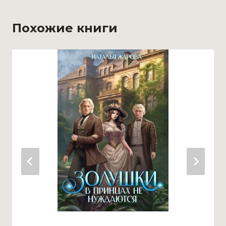
Похожие книги