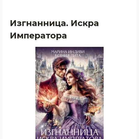
Изгнанница. Искра
Императора