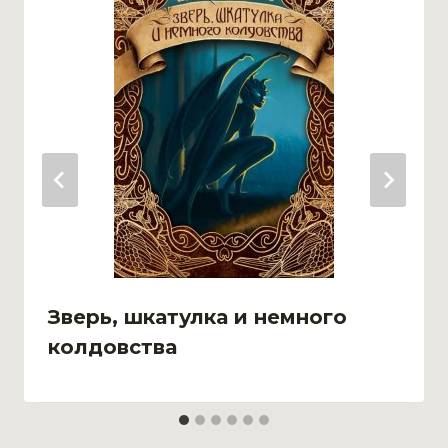
Зверь, шкатулка и немного
колдовства