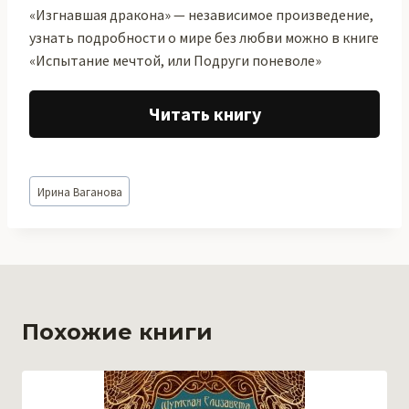
«Изгнавшая дракона» — независимое произведение,
узнать подробности о мире без любви можно в книге
«Испытание мечтой, или Подруги поневоле»
Читать книгу
Метки
Ирина Ваганова
записи:
Похожие книги