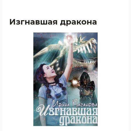
Изгнавшая дракона