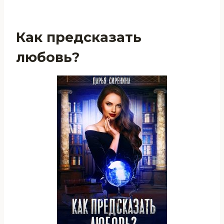
Как предсказать
любовь?