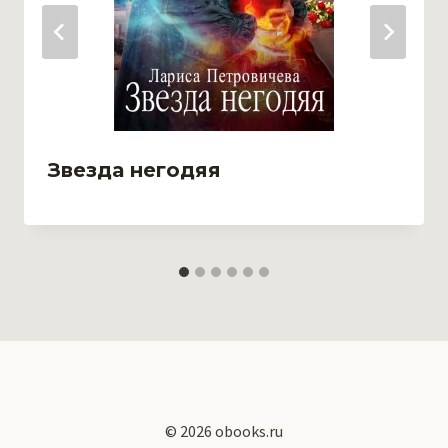
Звезда негодяя
© 2026 obooks.ru