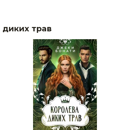
 диких трав