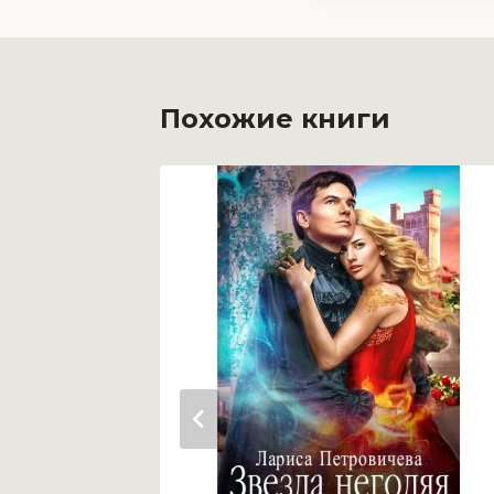
Похожие книги