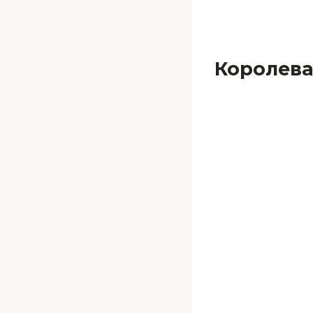
Королева