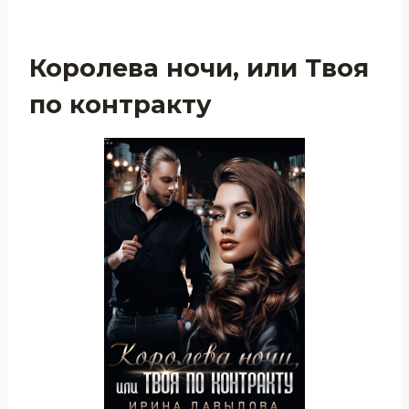
Королева ночи, или Твоя
по контракту