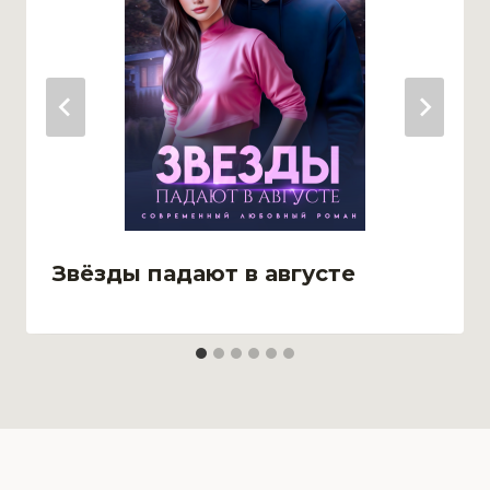
Звёзды падают в августе