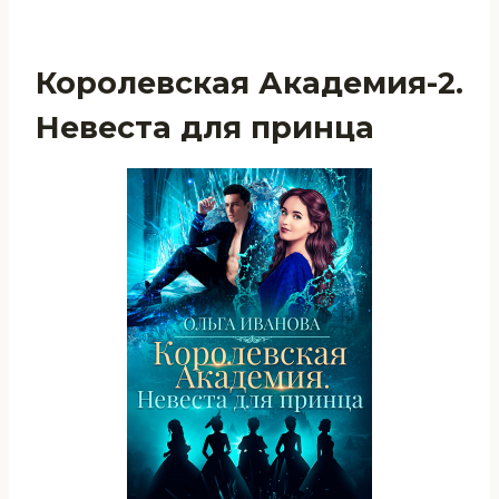
Королевская Академия-2.
Невеста для принца