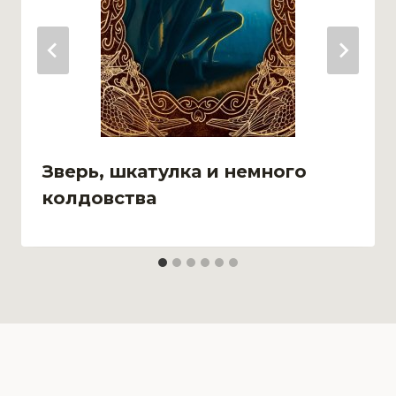
Зверь, шкатулка и немного
колдовства