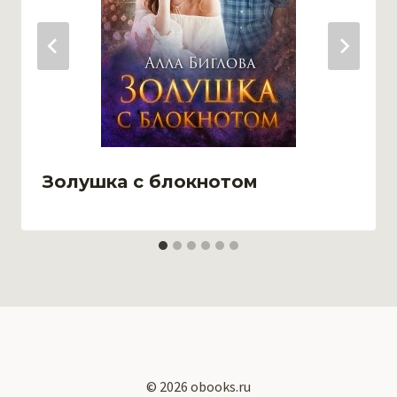
Золушка с блокнотом
© 2026 obooks.ru