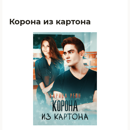
Корона из картона