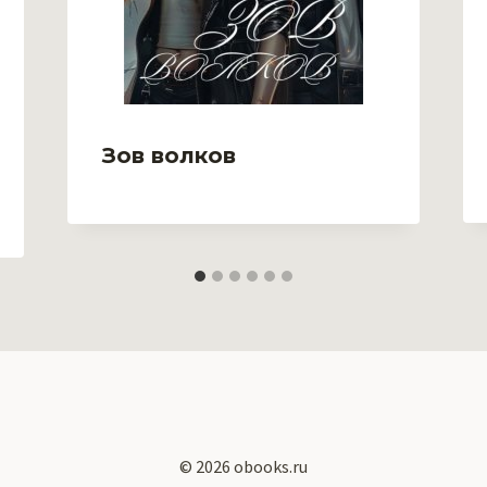
Зов волков
© 2026 obooks.ru