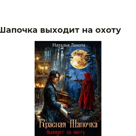
Шапочка выходит на охоту