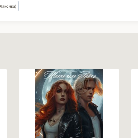
 Лакомка)