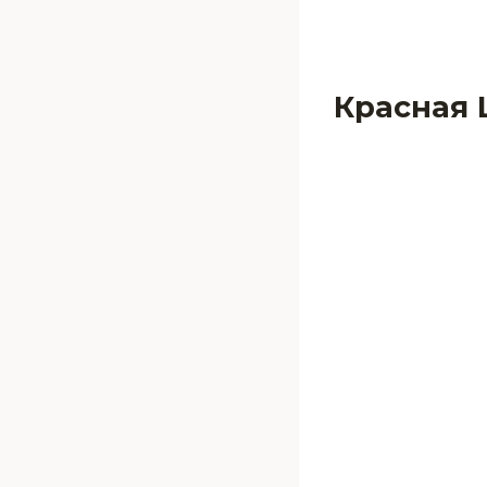
Красная 