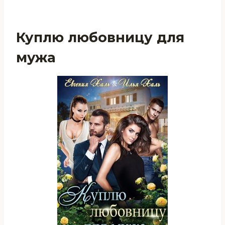
Куплю любовницу для
мужа