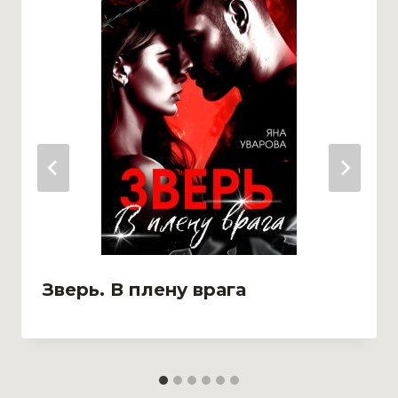
Зверь. В плену врага