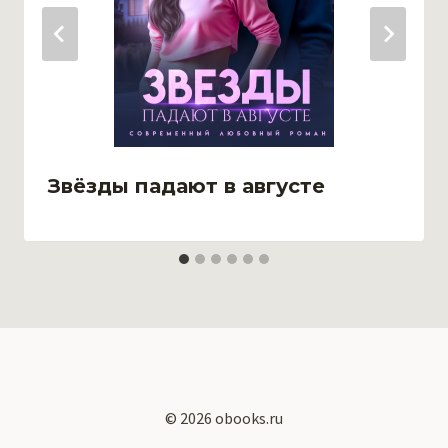
Звёзды падают в августе
© 2026 obooks.ru