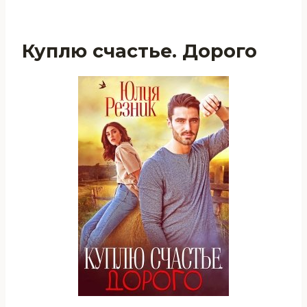
Куплю счастье. Дорого