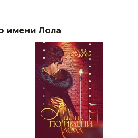
о имени Лола