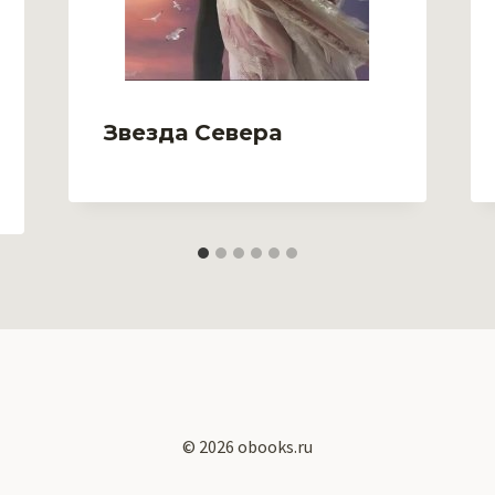
Звезда Севера
© 2026 obooks.ru