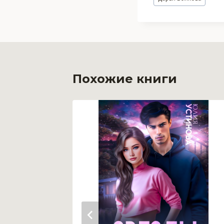
записи:
Похожие книги