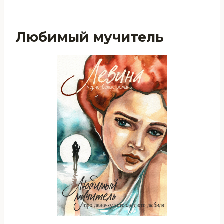
Любимый мучитель