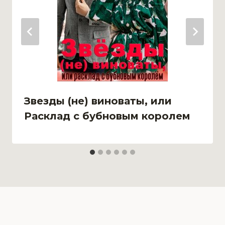
Звезды (не) виноваты, или
Расклад с бубновым королем