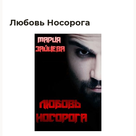
Любовь Носорога