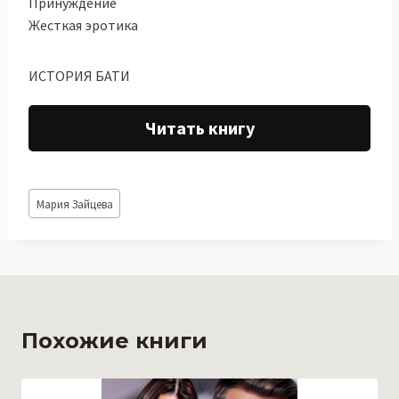
Принуждение
Жесткая эротика
ИСТОРИЯ БАТИ
Читать книгу
Метки
Мария Зайцева
записи:
Похожие книги