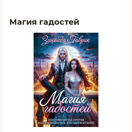
Магия гадостей