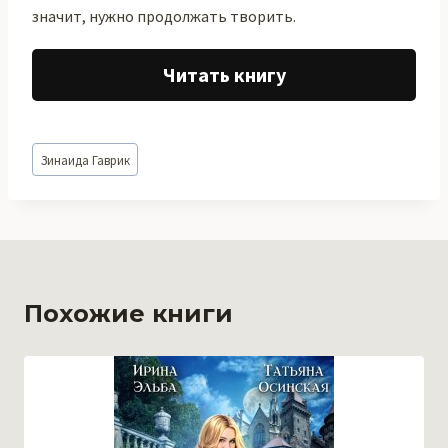
значит, нужно продолжать творить.
Читать книгу
Метки
Зинаида Гаврик
записи:
Похожие книги