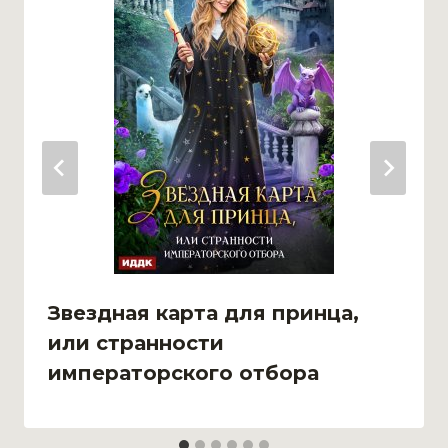
Звездная карта для принца,
или странности
императорского отбора