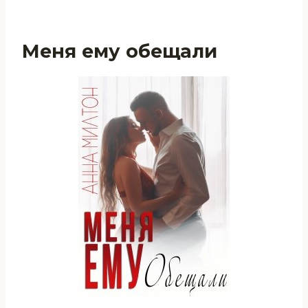
Меня ему обещали