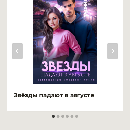
Звёзды падают в августе