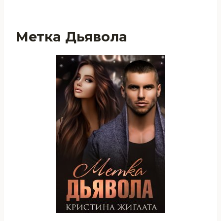
Метка Дьявола