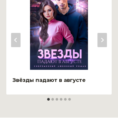
Звёзды падают в августе