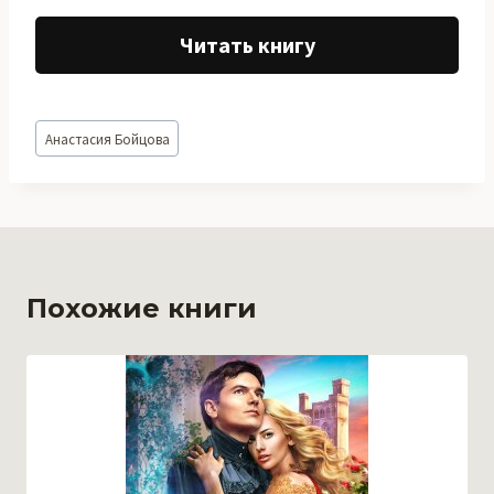
Читать книгу
Метки
Анастасия Бойцова
записи:
Похожие книги