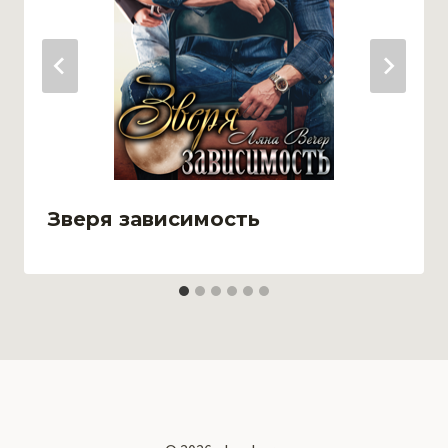
Зверя зависимость