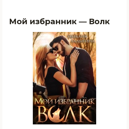
Мой избранник — Волк