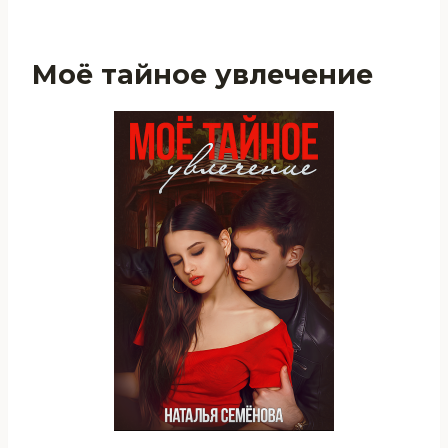
Моё тайное увлечение