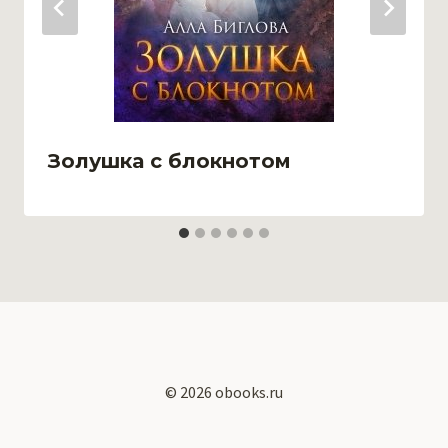
Золушка с блокнотом
© 2026 obooks.ru