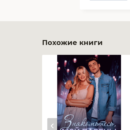
Похожие книги