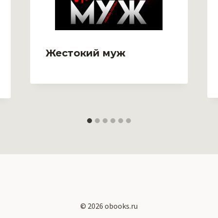
Жестокий муж
© 2026 obooks.ru