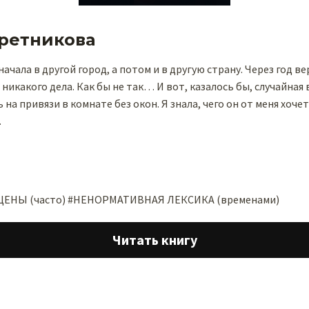
ретникова
начала в другой город, а потом и в другую страну. Через год в
 никакого дела. Как бы не так… И вот, казалось бы, случайная 
 на привязи в комнате без окон. Я знала, чего он от меня хочет
…
ЕНЫ (часто) #НЕНОРМАТИВНАЯ ЛЕКСИКА (временами)
Читать книгу