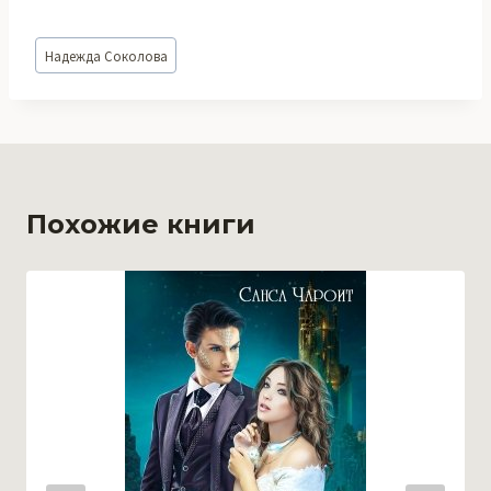
Метки
Надежда Соколова
записи:
Похожие книги