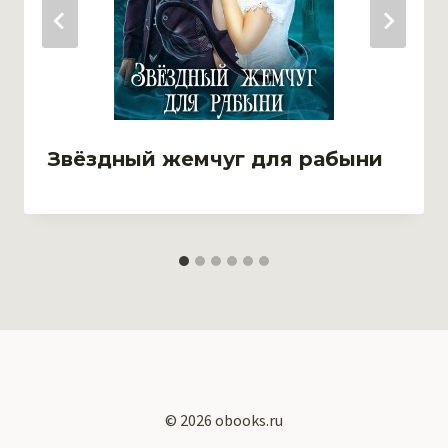
Звёздный жемчуг для рабыни
© 2026 obooks.ru