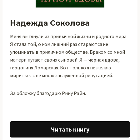
Надежда Соколова
Меня вытянули из привычной жизни и родного мира.
Я стала той, о ком лишний раз стараются не
упоминать в приличном обществе. Браком со мной
матери пугают своих сыновей. Я — черная вдова,
герцогиня Ломарская. Вот только я не желаю
мириться с не мною заслуженной репутацией.
За обложку благодарю Рину Рэйн.
Читать книгу