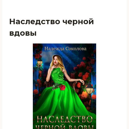
Наследство черной
вдовы