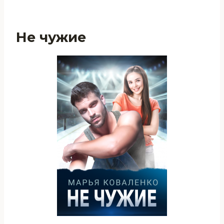
Не чужие