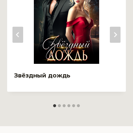
Звёздный дождь