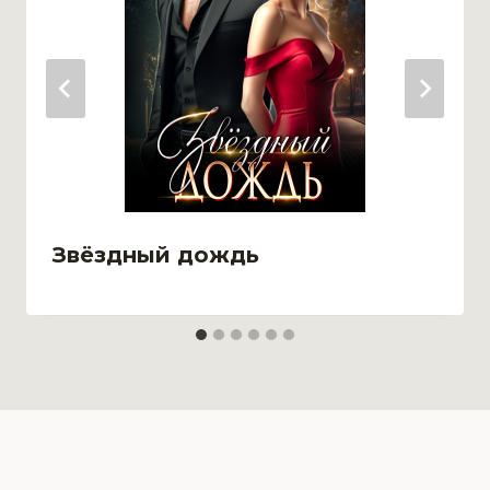
Звёздный дождь