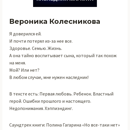
Вероника Колесникова
Я доверился ей.
И почти потерял из-за нее все.
Здоровье. Семью. Жизнь.
А она тайно воспитывает сына, который так похож
на меня.
Мой? Или нет?
В любом случае, мне нужен наследник!
В тексте есть: Первая любовь. Ребенок. Властный
герой. Ошибки прошлого и настоящего.
Недопонимания. Хэппиэндинг.
Саундтрек книги: Полина Гагарина «Но все-таки нет»