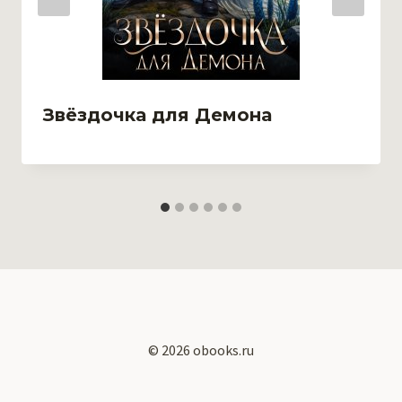
Звёздочка для Демона
© 2026 obooks.ru