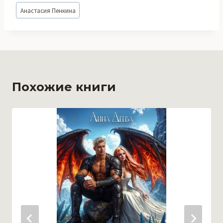
Метки
Анастасия Пенкина
записи:
Похожие книги