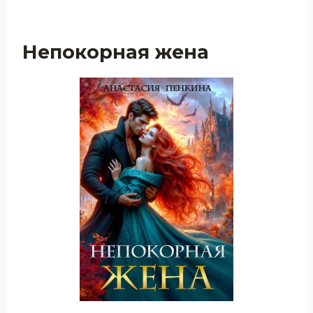
Непокорная жена