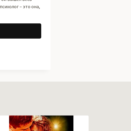
психолог – это она,