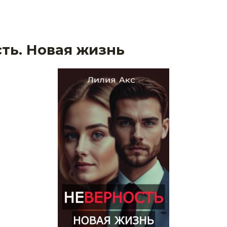
ть. Новая жизнь