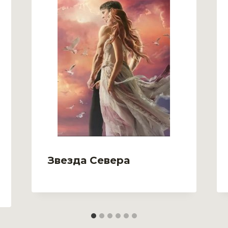
Звезда Севера