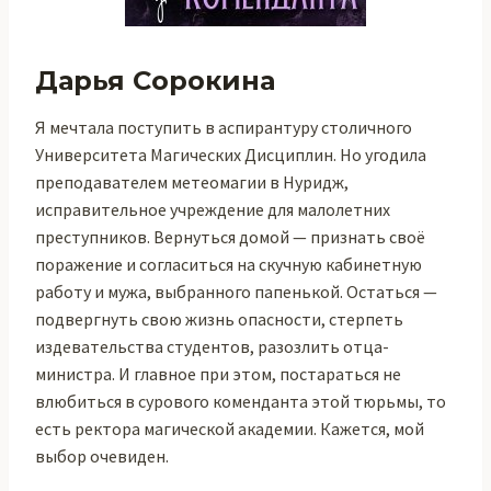
Дарья Сорокина
Я мечтала поступить в аспирантуру столичного
Университета Магических Дисциплин. Но угодила
преподавателем метеомагии в Нуридж,
исправительное учреждение для малолетних
преступников. Вернуться домой — признать своё
поражение и согласиться на скучную кабинетную
работу и мужа, выбранного папенькой. Остаться —
подвергнуть свою жизнь опасности, стерпеть
издевательства студентов, разозлить отца-
министра. И главное при этом, постараться не
влюбиться в сурового коменданта этой тюрьмы, то
есть ректора магической академии. Кажется, мой
выбор очевиден.