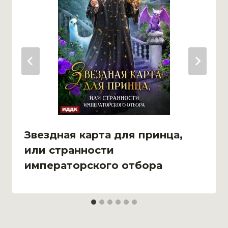
Звездная карта для принца,
или странности
императорского отбора