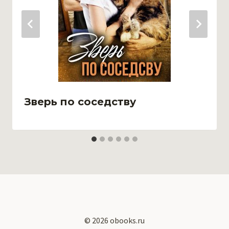
Зверь по соседству
© 2026 obooks.ru