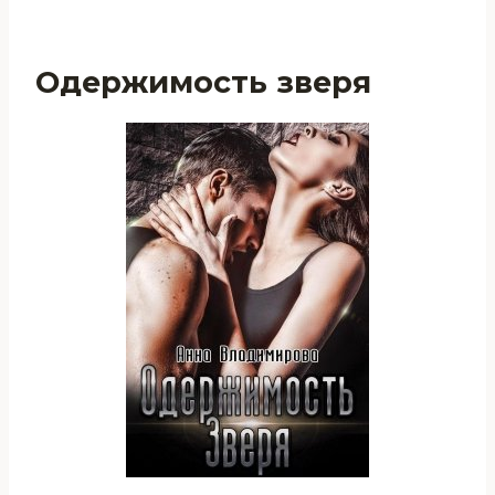
Одержимость зверя