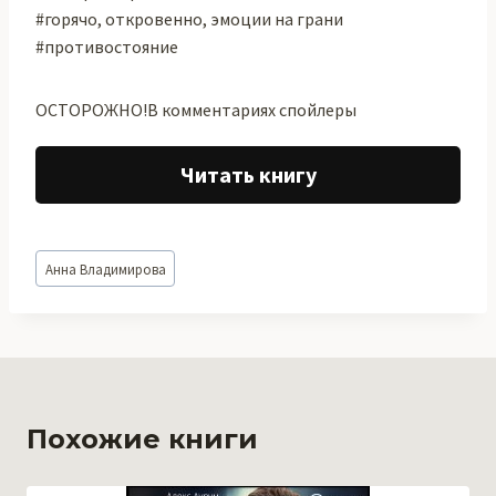
#горячо, откровенно, эмоции на грани
#противостояние
ОСТОРОЖНО!В комментариях спойлеры
Читать книгу
Метки
Анна Владимирова
записи:
Похожие книги