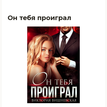
Он тебя проиграл