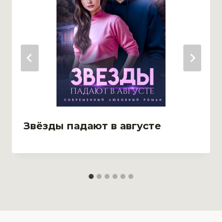
Звёзды падают в августе