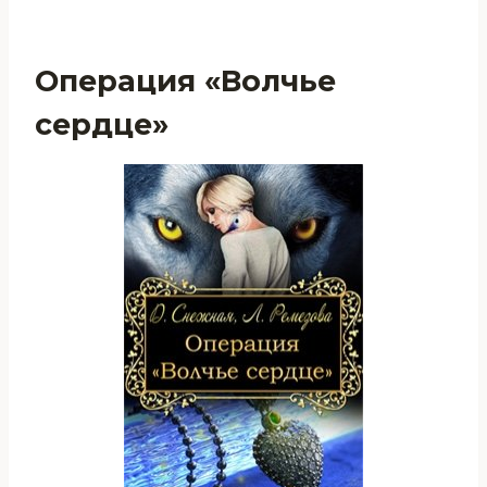
Операция «Волчье
сердце»