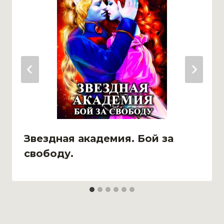
Звездная академия. Бой за
свободу.