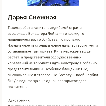
Дарья Снежная
Тяжела работа капитана лидийской стражи
верфольфа Вольфгера Лейта — то кражи, то
мошенничество, то убийства, то пропажи.
Назначенное из столицы новое начальство лютует и
устанавливает авторитет. Кипа нераскрытых дел
растет, а представители содружественных
Управлений не торопятся идти навстречу. Особенно
представительницы. Особенно блондинистые,
высокомерные и стервозные. Вот эту — вообще убил
бы! Да ведь тогда еще одно нераскрытое дело
появится…
Однотомник.