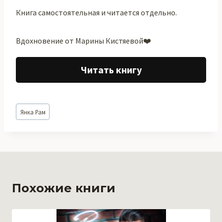
Книга самостоятельная и читается отдельно.
Вдохновение от Марины Кистяевой‍❤️‍
Читать книгу
Метки
Янка Рам
записи:
Похожие книги