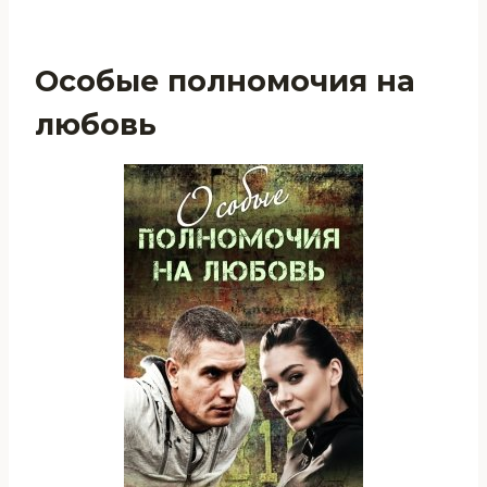
Особые полномочия на
любовь