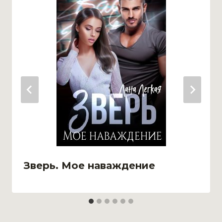
Зверь. Мое наваждение