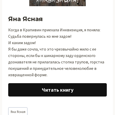
Яна Ясная
Когда в Крапивин приехала Инквизиция, я поняла:
Судьба повернулась ко мне задом!
И каким задом!
Я бы даже сочла, что это чрезвычайно мило с ее
стороны, если бы к шикарному заду орденского
дознавателя не прилагалась стопка трупов, горстка
покушений и принудительное человеколюбие в
извращенной форме.
Читать книгу
Метки
Яна Ясная