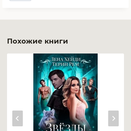
записи:
Похожие книги