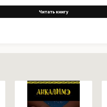
Читать книгу