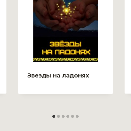
Звезды на ладонях