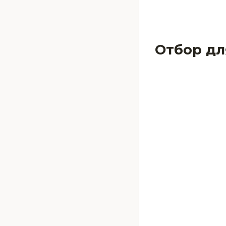
Отбор дл