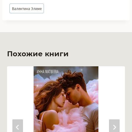
Метки
Валентина Элиме
записи:
Похожие книги