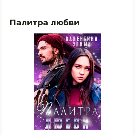
Палитра любви